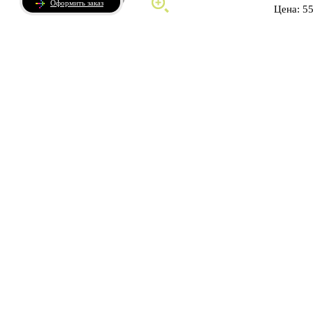
Оформить заказ
Цена: 5