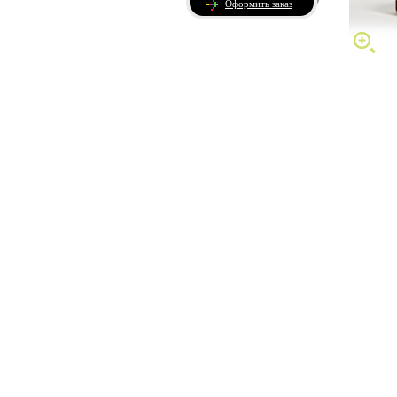
Оформить заказ