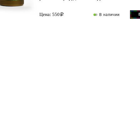
Цена: 550