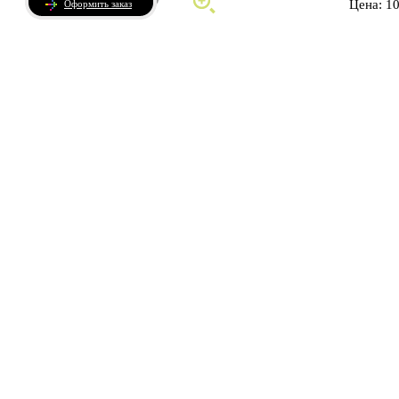
Цена: 1
Оформить заказ